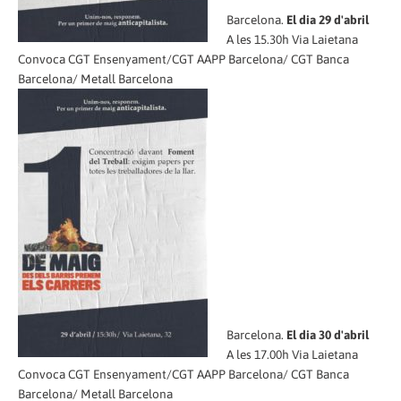
Barcelona.
El dia 29 d'abril
A les 15.30h Via Laietana
Convoca CGT Ensenyament/CGT AAPP Barcelona/ CGT Banca
Barcelona/ Metall Barcelona
Barcelona.
El dia 30 d'abril
A les 17.00h Via Laietana
Convoca CGT Ensenyament/CGT AAPP Barcelona/ CGT Banca
Barcelona/ Metall Barcelona