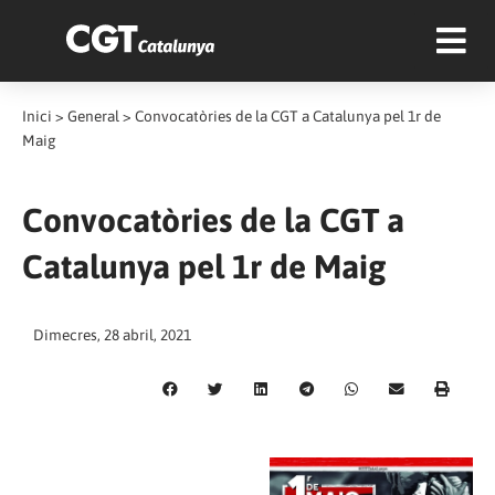
Inici
>
General
>
Convocatòries de la CGT a Catalunya pel 1r de
Maig
Convocatòries de la CGT a
Catalunya pel 1r de Maig
Dimecres, 28 abril, 2021