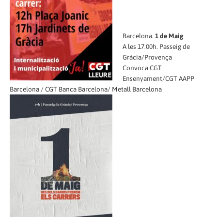
Barcelona.
1 de Maig
A les 17.00h. Passeig de
Gràcia/Provença
Convoca CGT
Ensenyament/CGT AAPP
Barcelona / CGT Banca Barcelona/ Metall Barcelona