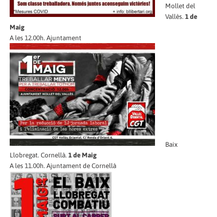
Mollet del
Vallès.
1 de
Maig
A les 12.00h. Ajuntament
Baix
Llobregat. Cornellà.
1 de Maig
A les 11.00h. Ajuntament de Cornellà