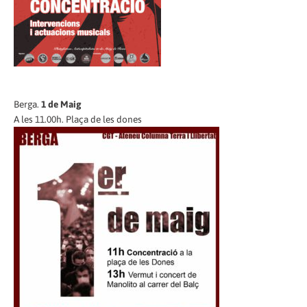
Berga.
1 de Maig
A les 11.00h. Plaça de les dones