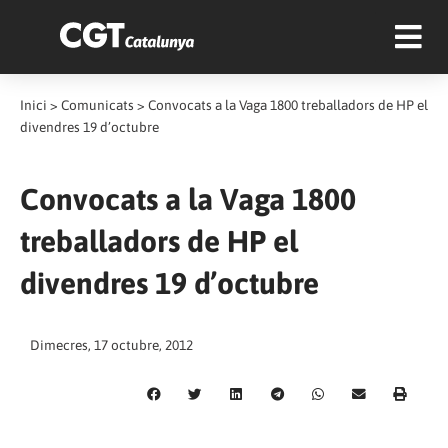
Inici
>
Comunicats
>
Convocats a la Vaga 1800 treballadors de HP el
divendres 19 d’octubre
Convocats a la Vaga 1800
treballadors de HP el
divendres 19 d’octubre
Dimecres, 17 octubre, 2012