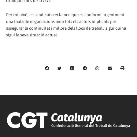
expliquen des de la CGT.
Per tot això, els sindicats reclamen que es conformi urgentment
una taula de negociacions amb tots els actors implicats per
assegurar la continuïtat i millora dels llocs de treball, sigui quina
sigui la seva situació actual.