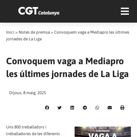
Inici
>
Notes de premsa
>
Convoquem vaga a Mediapro les últimes
jornades de La Liga
Convoquem vaga a Mediapro
les últimes jornades de La Liga
Dijous, 8 maig, 2025
Uns 800 treballadors i
treballadores de les diferents