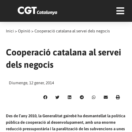
Inici
>
Opinió
>
Cooperació catalana al servei dels negocis
Cooperació catalana al servei
dels negocis
Diumenge, 12 gener, 2014
Des de l’any 2010, la Generalitat gairebé ha desmantellat la política
pública de cooperació al desenvolupament, amb una enorme
reducció pressupostària i la paralització de les subvencions a unes