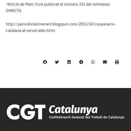
*Article de Marc Font publicat al número 331 del setmanari
DIRECTA.
http://periodistaitinerant.blogspot.com/2013/10/cooperacio-
catalana-al-servei-dels.html