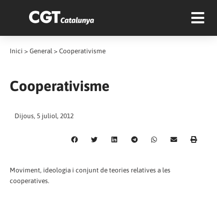
Inici
>
General
>
Cooperativisme
Cooperativisme
Dijous, 5 juliol, 2012
Moviment, ideologia i conjunt de teories relatives a les
cooperatives.