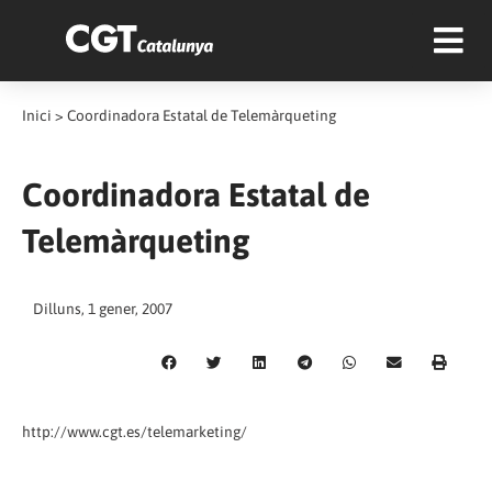
Inici
>
Coordinadora Estatal de Telemàrqueting
Coordinadora Estatal de
Telemàrqueting
Dilluns, 1 gener, 2007
http://www.cgt.es/telemarketing/