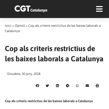
Inici
>
Opinió
>
Cop als criteris restrictius de les baixes laborals a
Catalunya
Cop als criteris restrictius de
les baixes laborals a Catalunya
Dissabte, 30 juny, 2018
Cop als criteris restrictius de les baixes laborals a Catalunya