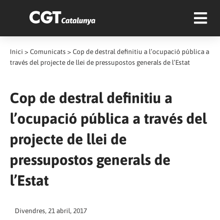
Inici
>
Comunicats
>
Cop de destral definitiu a l’ocupació pública a
través del projecte de llei de pressupostos generals de l’Estat
Cop de destral definitiu a
l’ocupació pública a través del
projecte de llei de
pressupostos generals de
l’Estat
Divendres, 21 abril, 2017