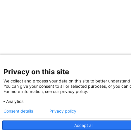
Privacy on this site
We collect and process your data on this site to better understand 
You can give your consent to all or selected purposes, or you can d
For more information, see our privacy policy.
Analytics
Consent details
Privacy policy
Accept all