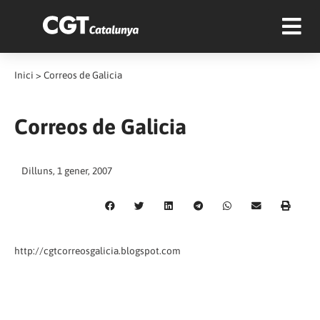
Inici
>
Correos de Galicia
Correos de Galicia
Dilluns, 1 gener, 2007
http://cgtcorreosgalicia.blogspot.com