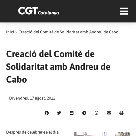
Inici
>
Creació del Comitè de Solidaritat amb Andreu de Cabo
Creació del Comitè de
Solidaritat amb Andreu de
Cabo
Divendres, 17 agost, 2012
Després de celebrar-se el dia