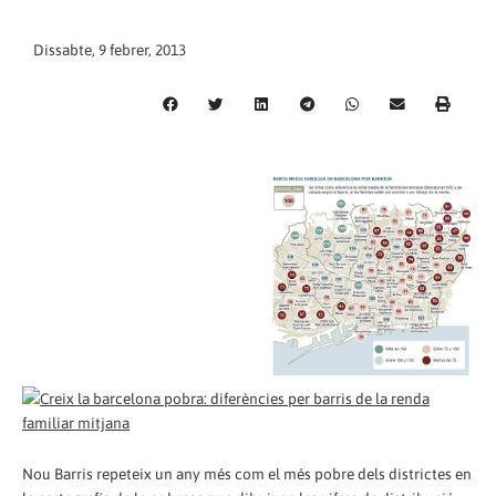
Dissabte, 9 febrer, 2013
Nou Barris repeteix un any més com el més pobre dels districtes en