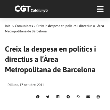
Inici
>
Comunicats
>
Creix la despesa en polítics i directius a l’Àrea
Metropolitana de Barcelona
Creix la despesa en polítics i
directius a l’Àrea
Metropolitana de Barcelona
Dilluns, 17 octubre, 2011