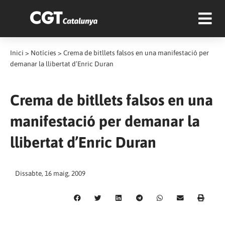
Inici
>
Notícies
>
Crema de bitllets falsos en una manifestació per
demanar la llibertat d’Enric Duran
Crema de bitllets falsos en una
manifestació per demanar la
llibertat d’Enric Duran
Dissabte, 16 maig, 2009