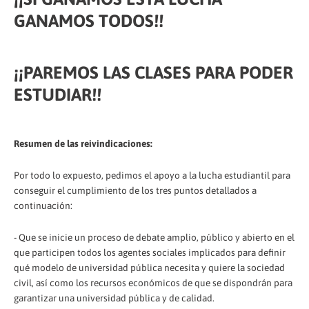
GANAMOS TODOS!!
¡¡PAREMOS LAS CLASES PARA PODER
ESTUDIAR!!
Resumen de las reivindicaciones:
Por todo lo expuesto, pedimos el apoyo a la lucha estudiantil para
conseguir el cumplimiento de los tres puntos detallados a
continuación:
- Que se inicie un proceso de debate amplio, público y abierto en el
que participen todos los agentes sociales implicados para definir
qué modelo de universidad pública necesita y quiere la sociedad
civil, así como los recursos económicos de que se dispondrán para
garantizar una universidad pública y de calidad.