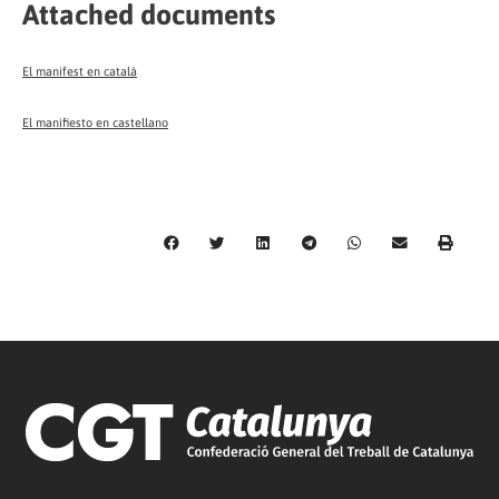
Attached documents
El manifest en català
El manifiesto en castellano