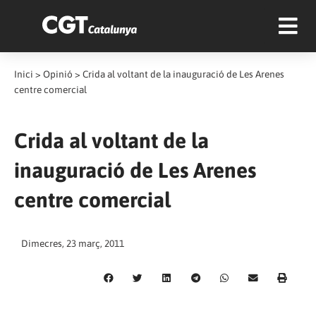
Inici
>
Opinió
>
Crida al voltant de la inauguració de Les Arenes
centre comercial
Crida al voltant de la
inauguració de Les Arenes
centre comercial
Dimecres, 23 març, 2011