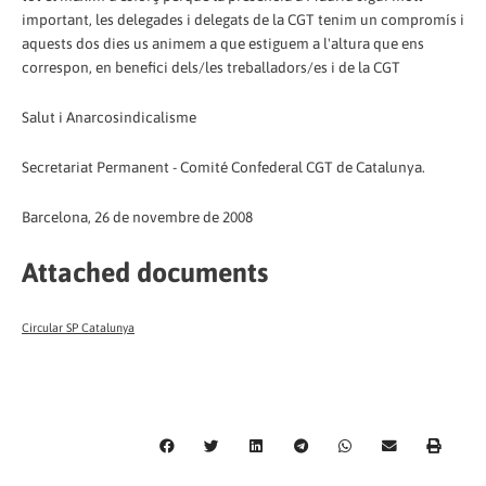
important, les delegades i delegats de la CGT tenim un compromís i
aquests dos dies us animem a que estiguem a l'altura que ens
correspon, en benefici dels/les treballadors/es i de la CGT
Salut i Anarcosindicalisme
Secretariat Permanent - Comité Confederal CGT de Catalunya.
Barcelona, 26 de novembre de 2008
Attached documents
Circular SP Catalunya