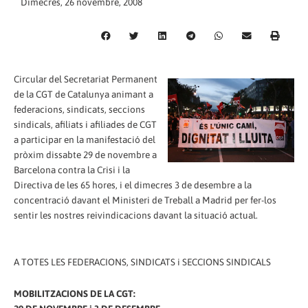
Dimecres, 26 novembre, 2008
Circular del Secretariat Permanent
de la CGT de Catalunya animant a
federacions, sindicats, seccions
sindicals, afiliats i afiliades de CGT
a participar en la manifestació del
pròxim dissabte 29 de novembre a
Barcelona contra la Crisi i la
Directiva de les 65 hores, i el dimecres 3 de desembre a la
concentració davant el Ministeri de Treball a Madrid per fer-los
sentir les nostres reivindicacions davant la situació actual.
A TOTES LES FEDERACIONS, SINDICATS i SECCIONS SINDICALS
MOBILITZACIONS DE LA CGT: