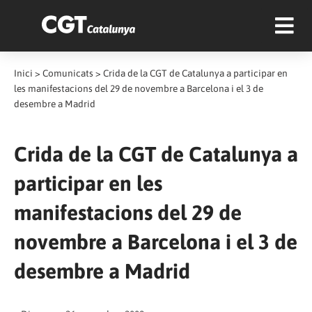
Inici
>
Comunicats
>
Crida de la CGT de Catalunya a participar en
les manifestacions del 29 de novembre a Barcelona i el 3 de
desembre a Madrid
Crida de la CGT de Catalunya a
participar en les
manifestacions del 29 de
novembre a Barcelona i el 3 de
desembre a Madrid