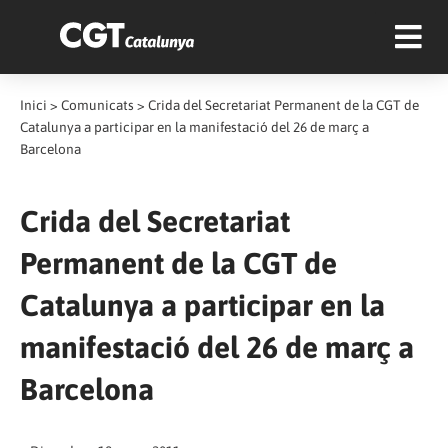
Inici
>
Comunicats
>
Crida del Secretariat Permanent de la CGT de
Catalunya a participar en la manifestació del 26 de març a
Barcelona
Crida del Secretariat
Permanent de la CGT de
Catalunya a participar en la
manifestació del 26 de març a
Barcelona