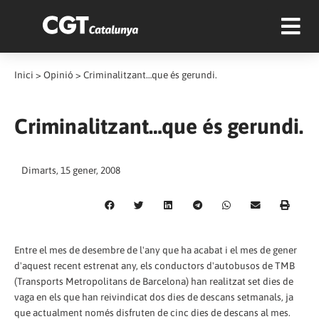
Inici
>
Opinió
>
Criminalitzant…que és gerundi.
Criminalitzant…que és gerundi.
Dimarts, 15 gener, 2008
Entre el mes de desembre de l'any que ha acabat i el mes de gener
d'aquest recent estrenat any, els conductors d'autobusos de TMB
(Transports Metropolitans de Barcelona) han realitzat set dies de
vaga en els que han reivindicat dos dies de descans setmanals, ja
que actualment només disfruten de cinc dies de descans al mes.