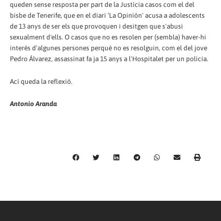
queden sense resposta per part de la Justícia casos com el del
bisbe de Tenerife, que en el diari ‘La Opinión' acusa a adolescents
de 13 anys de ser els que provoquen i desitgen que s'abusi
sexualment d'ells. O casos que no es resolen per (sembla) haver-hi
interés d'algunes persones perquè no es resolguin, com el del jove
Pedro Álvarez, assassinat fa ja 15 anys a l'Hospitalet per un policia.
Ací queda la reflexió.
Antonio Aranda