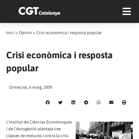
Inici
>
Opinió
>
Crisi econòmica i resposta popular
Crisi econòmica i resposta
popular
Dimecres, 6 maig, 2009
L'Institut de Ciències Econòmiques
i de l'Autogestió planteja tres
classes de mesures contra la crisi.