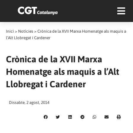
Inici
>
Notícies
>
Crònica de la XVII Marxa Homenatge als maquis a
l’Alt Llobregat i Cardener
Crònica de la XVII Marxa
Homenatge als maquis a l’Alt
Llobregat i Cardener
Dissabte, 2 agost, 2014