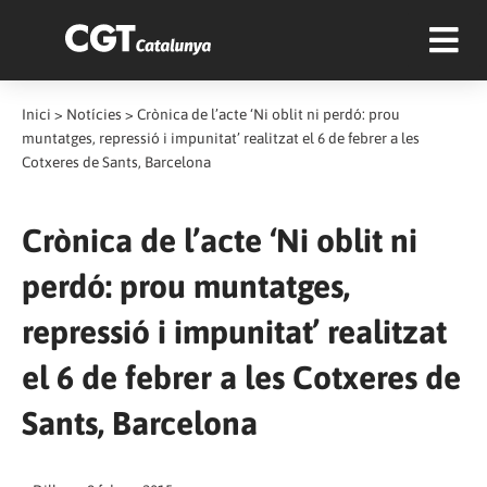
Inici
>
Notícies
>
Crònica de l’acte ‘Ni oblit ni perdó: prou
muntatges, repressió i impunitat’ realitzat el 6 de febrer a les
Cotxeres de Sants, Barcelona
Crònica de l’acte ‘Ni oblit ni
perdó: prou muntatges,
repressió i impunitat’ realitzat
el 6 de febrer a les Cotxeres de
Sants, Barcelona