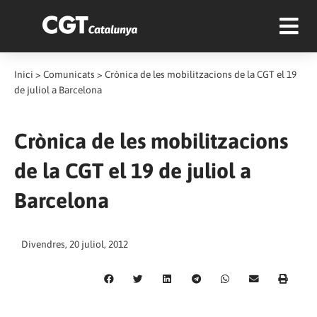
Inici
>
Comunicats
>
Crònica de les mobilitzacions de la CGT el 19
de juliol a Barcelona
Crònica de les mobilitzacions
de la CGT el 19 de juliol a
Barcelona
Divendres, 20 juliol, 2012