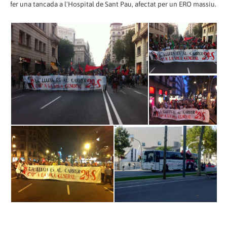
fer una tancada a l'Hospital de Sant Pau, afectat per un ERO massiu.