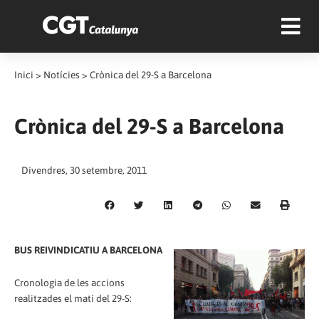
Inici
>
Notícies
>
Crònica del 29-S a Barcelona
Crònica del 29-S a Barcelona
Divendres, 30 setembre, 2011
BUS REIVINDICATIU A BARCELONA
Cronologia de les accions
realitzades el matí del 29-S: