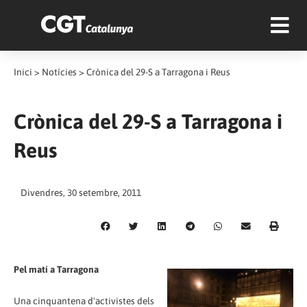
Inici
>
Notícies
>
Crònica del 29-S a Tarragona i Reus
Crònica del 29-S a Tarragona i
Reus
Divendres, 30 setembre, 2011
Pel matí a Tarragona
Una cinquantena d'activistes dels