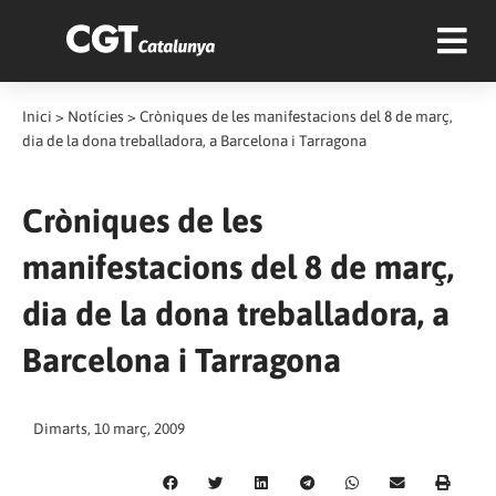
Inici
>
Notícies
>
Cròniques de les manifestacions del 8 de març,
dia de la dona treballadora, a Barcelona i Tarragona
Cròniques de les
manifestacions del 8 de març,
dia de la dona treballadora, a
Barcelona i Tarragona
Dimarts, 10 març, 2009