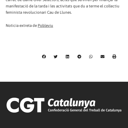
manifestació de la tarda i les activitats que du a terme el col·lectiu
feminista revolucionari Cau de Llunes.
Noticia extreta de
Pobleviu