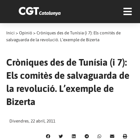
Inici
>
Opinió
>
Cròniques des de Tunísia (i 7): Els comitès de
salvaguarda de la revolució. L’exemple de Bizerta
Cròniques des de Tunísia (i 7):
Els comitès de salvaguarda de
la revolució. L’exemple de
Bizerta
Divendres, 22 abril, 2011