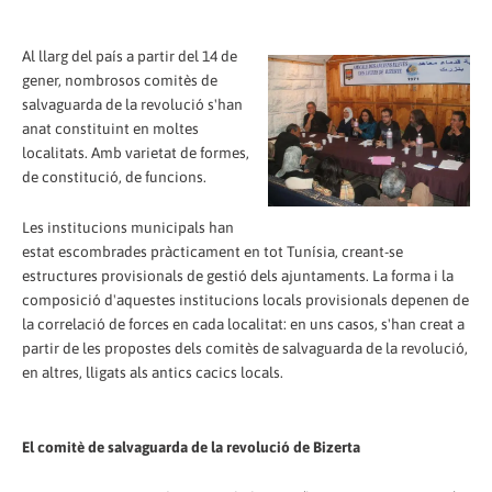
Al llarg del país a partir del 14 de
gener, nombrosos comitès de
salvaguarda de la revolució s'han
anat constituint en moltes
localitats. Amb varietat de formes,
de constitució, de funcions.
Les institucions municipals han
estat escombrades pràcticament en tot Tunísia, creant-se
estructures provisionals de gestió dels ajuntaments. La forma i la
composició d'aquestes institucions locals provisionals depenen de
la correlació de forces en cada localitat: en uns casos, s'han creat a
partir de les propostes dels comitès de salvaguarda de la revolució,
en altres, lligats als antics cacics locals.
El comitè de salvaguarda de la revolució de Bizerta