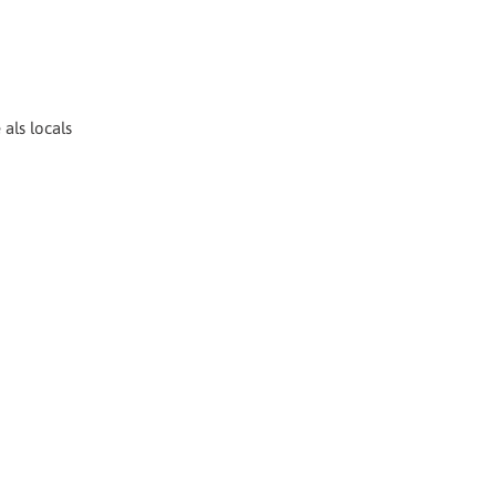
als locals