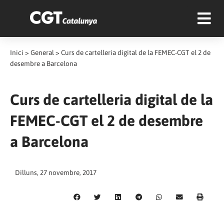
Inici
>
General
>
Curs de cartelleria digital de la FEMEC-CGT el 2 de
desembre a Barcelona
Curs de cartelleria digital de la
FEMEC-CGT el 2 de desembre
a Barcelona
Dilluns, 27 novembre, 2017