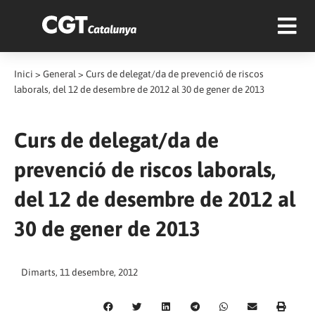
Inici
>
General
>
Curs de delegat/da de prevenció de riscos
laborals, del 12 de desembre de 2012 al 30 de gener de 2013
Curs de delegat/da de
prevenció de riscos laborals,
del 12 de desembre de 2012 al
30 de gener de 2013
Dimarts, 11 desembre, 2012