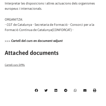
Interpretar les disposicions i altres actuacions dels organismes
europeus i internacionals.
ORGANITZA:
• CGT de Catalunya • Secretaria de Formació • Consorci per a la
Formació Contínua de Catalunya(CONFORCAT) •
>>>
Cartell del curs en document adjunt
Attached documents
Cartell curs DPRL