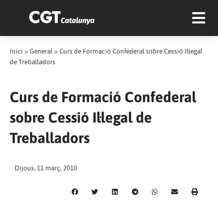
Inici
>
General
>
Curs de Formació Confederal sobre Cessió Il·legal
de Treballadors
Curs de Formació Confederal
sobre Cessió Il·legal de
Treballadors
Dijous, 11 març, 2010