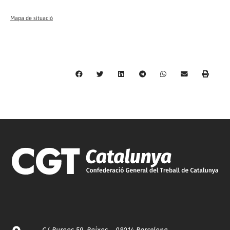
Mapa de situació