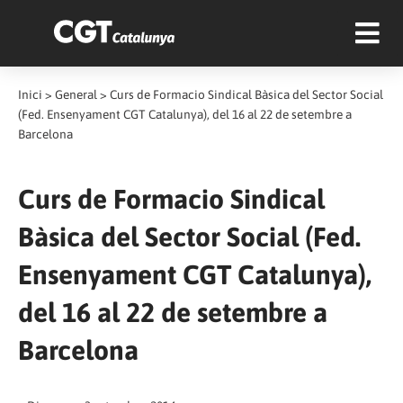
Inici
>
General
>
Curs de Formacio Sindical Bàsica del Sector Social
(Fed. Ensenyament CGT Catalunya), del 16 al 22 de setembre a
Barcelona
Curs de Formacio Sindical
Bàsica del Sector Social (Fed.
Ensenyament CGT Catalunya),
del 16 al 22 de setembre a
Barcelona