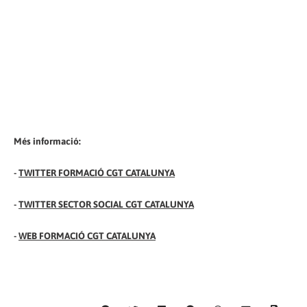
Més informació:
-
TWITTER FORMACIÓ CGT CATALUNYA
-
TWITTER SECTOR SOCIAL CGT CATALUNYA
-
WEB FORMACIÓ CGT CATALUNYA