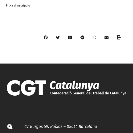
Fitxa d'inscripció
C/ Burgos 59, Baixos – 08014 Barcelona