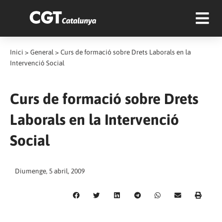
Inici
>
General
>
Curs de formació sobre Drets Laborals en la
Intervenció Social
Curs de formació sobre Drets
Laborals en la Intervenció
Social
Diumenge, 5 abril, 2009