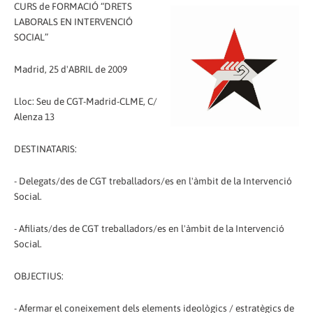
CURS de FORMACIÓ “DRETS
LABORALS EN INTERVENCIÓ
SOCIAL”
Madrid, 25 d'ABRIL de 2009
Lloc: Seu de CGT-Madrid-CLME, C/
Alenza 13
DESTINATARIS:
- Delegats/des de CGT treballadors/es en l'àmbit de la Intervenció
Social.
- Afiliats/des de CGT treballadors/es en l'àmbit de la Intervenció
Social.
OBJECTIUS:
- Afermar el coneixement dels elements ideològics / estratègics de