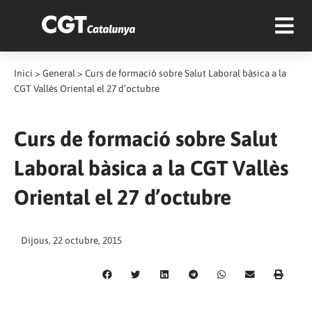
Inici
>
General
>
Curs de formació sobre Salut Laboral bàsica a la
CGT Vallès Oriental el 27 d’octubre
Curs de formació sobre Salut
Laboral bàsica a la CGT Vallès
Oriental el 27 d’octubre
Dijous, 22 octubre, 2015