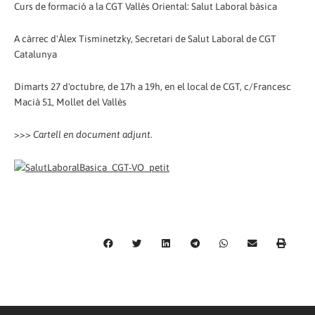
Curs de formació a la CGT Vallès Oriental: Salut Laboral bàsica
A càrrec d'Àlex Tisminetzky, Secretari de Salut Laboral de CGT
Catalunya
Dimarts 27 d'octubre, de 17h a 19h, en el local de CGT, c/Francesc
Macià 51, Mollet del Vallès
>>> Cartell en document adjunt.