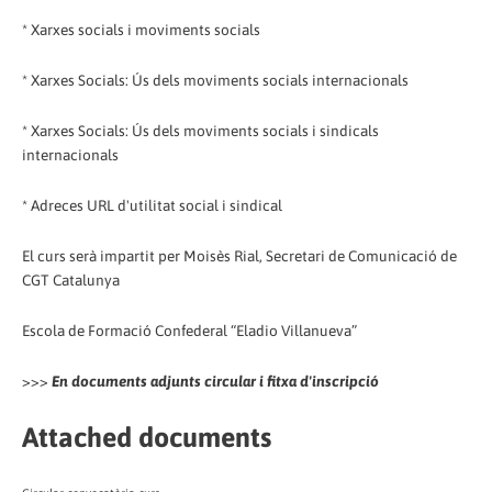
* Xarxes socials i moviments socials
* Xarxes Socials: Ús dels moviments socials internacionals
* Xarxes Socials: Ús dels moviments socials i sindicals
internacionals
* Adreces URL d'utilitat social i sindical
El curs serà impartit per Moisès Rial, Secretari de Comunicació de
CGT Catalunya
Escola de Formació Confederal “Eladio Villanueva”
>>>
En documents adjunts circular i fitxa d'inscripció
Attached documents