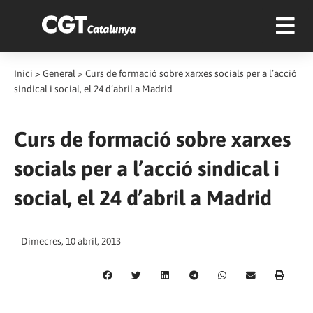
Inici
>
General
>
Curs de formació sobre xarxes socials per a l’acció
sindical i social, el 24 d’abril a Madrid
Curs de formació sobre xarxes
socials per a l’acció sindical i
social, el 24 d’abril a Madrid
Dimecres, 10 abril, 2013