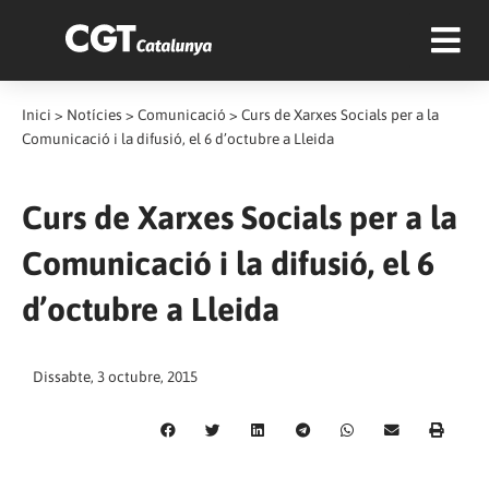
Inici
>
Notícies
>
Comunicació
>
Curs de Xarxes Socials per a la
Comunicació i la difusió, el 6 d’octubre a Lleida
Curs de Xarxes Socials per a la
Comunicació i la difusió, el 6
d’octubre a Lleida
Dissabte, 3 octubre, 2015