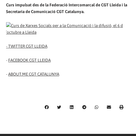
Curs impulsat des de la Federació Intercomarcal de CGT Lleida i la
Secretaria de Comunicació CGT Catalunya.
-
TWITTER CGT LLEIDA
-
FACEBOOK CGT LLEIDA
-
ABOUT.ME CGT CATALUNYA