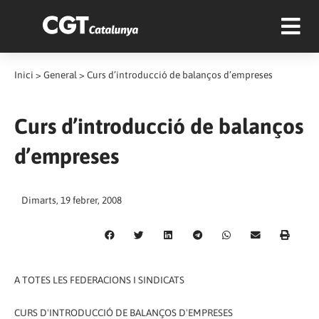
Inici
>
General
>
Curs d’introducció de balanços d’empreses
Curs d’introducció de balanços
d’empreses
Dimarts, 19 febrer, 2008
A TOTES LES FEDERACIONS I SINDICATS
CURS D'INTRODUCCIÓ DE BALANÇOS D'EMPRESES