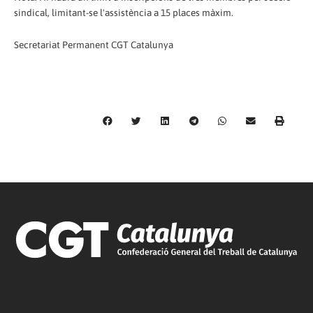
sindical, limitant-se l'assistència a 15 places màxim.
Secretariat Permanent CGT Catalunya