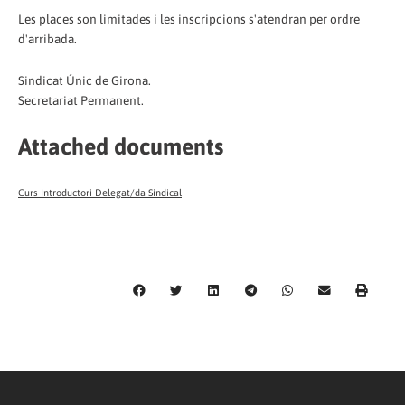
Les places son limitades i les inscripcions s'atendran per ordre
d'arribada.
Sindicat Únic de Girona.
Secretariat Permanent.
Attached documents
Curs Introductori Delegat/da Sindical