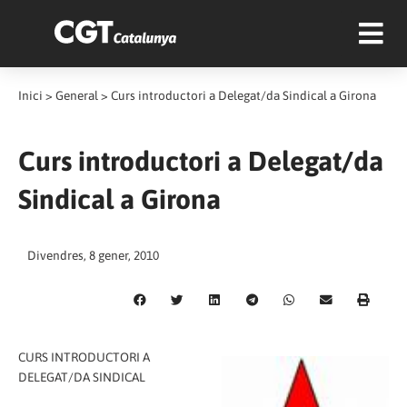
Inici
>
General
>
Curs introductori a Delegat/da Sindical a Girona
Curs introductori a Delegat/da
Sindical a Girona
Divendres, 8 gener, 2010
CURS INTRODUCTORI A
DELEGAT/DA SINDICAL