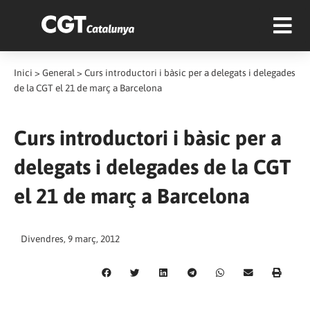
Inici
>
General
>
Curs introductori i bàsic per a delegats i delegades
de la CGT el 21 de març a Barcelona
Curs introductori i bàsic per a
delegats i delegades de la CGT
el 21 de març a Barcelona
Divendres, 9 març, 2012