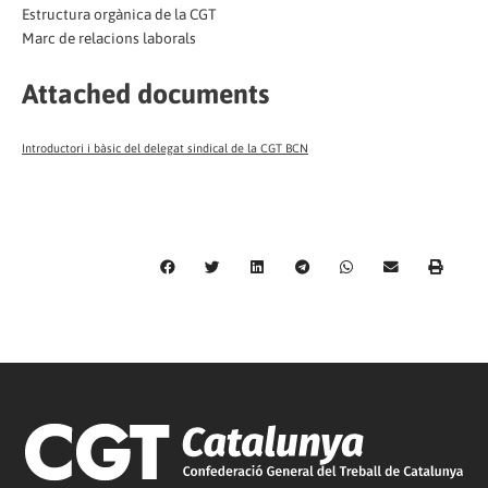
Estructura orgànica de la CGT
Marc de relacions laborals
Attached documents
Introductori i bàsic del delegat sindical de la CGT BCN