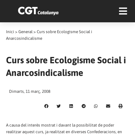
Inici
>
General
>
Curs sobre Ecologisme Social i
Anarcosindicalisme
Curs sobre Ecologisme Social i
Anarcosindicalisme
Dimarts, 11 març, 2008
A causa del interès mostrat i davant la possibilitat de poder
realitzar aquest curs, ja realitzat en diverses Confederacions, en