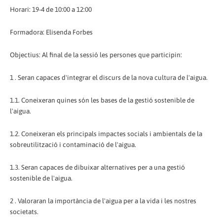
Horari: 19-4 de 10:00 a 12:00
Formadora: Elisenda Forbes
Objectius: Al final de la sessió les persones que participin:
1 . Seran capaces d'integrar el discurs de la nova cultura de l'aigua.
1.1. Coneixeran quines són les bases de la gestió sostenible de
l'aigua.
1.2. Coneixeran els principals impactes socials i ambientals de la
sobreutilització i contaminació de l'aigua.
1.3. Seran capaces de dibuixar alternatives per a una gestió
sostenible de l'aigua.
2 . Valoraran la importància de l'aigua per a la vida i les nostres
societats.