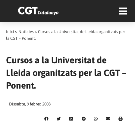
Inici
>
Notícies
>
Cursos a la Universitat de Lleida organitzats per
la CGT – Ponent.
Cursos a la Universitat de
Lleida organitzats per la CGT –
Ponent.
Dissabte, 9 febrer, 2008