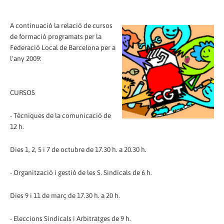
A continuació la relació de cursos
de formació programats per la
Federació Local de Barcelona per a
l'any 2009:
CURSOS
- Tècniques de la comunicació de
12 h.
Dies 1, 2, 5 i 7 de octubre de 17.30 h. a 20.30 h.
- Organització i gestió de les S. Sindicals de 6 h.
Dies 9 i 11 de març de 17.30 h. a 20 h.
- Eleccions Sindicals i Arbitratges de 9 h.