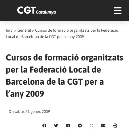
Inici
>
General
>
Cursos de formació organitzats per la Federació
Local de Barcelona de la CGT per a l’any 2009
Cursos de formació organitzats
per la Federació Local de
Barcelona de la CGT per a
l’any 2009
Dissabte, 31 gener, 2009