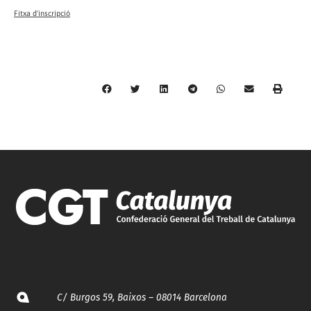
Fitxa d'inscripció
C/ Burgos 59, Baixos – 08014 Barcelona