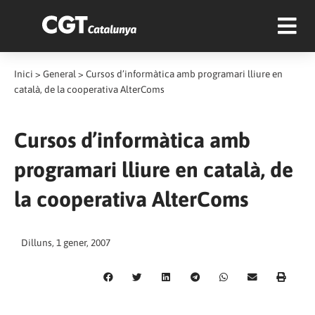
Inici
>
General
>
Cursos d’informàtica amb programari lliure en
català, de la cooperativa AlterComs
Cursos d’informàtica amb
programari lliure en català, de
la cooperativa AlterComs
Dilluns, 1 gener, 2007