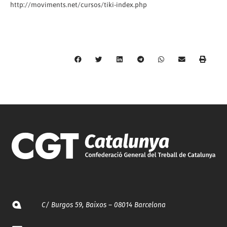
http://moviments.net/cursos/tiki-index.php
C/ Burgos 59, Baixos – 08014 Barcelona