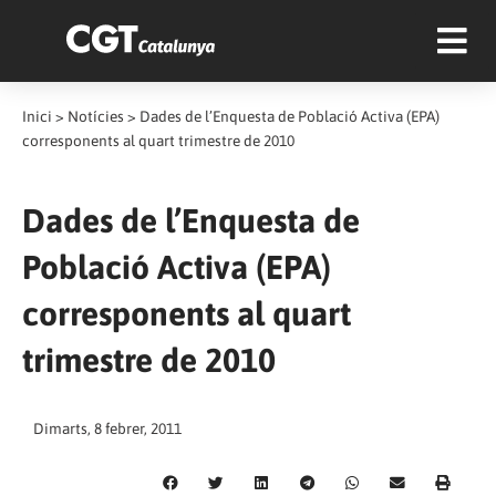
Inici
>
Notícies
>
Dades de l’Enquesta de Població Activa (EPA)
corresponents al quart trimestre de 2010
Dades de l’Enquesta de
Població Activa (EPA)
corresponents al quart
trimestre de 2010
Dimarts, 8 febrer, 2011