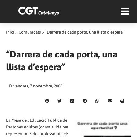
Inici
>
Comunicats
>
“Darrera de cada porta, una llista d’espera”
“Darrera de cada porta, una
llista d’espera”
Divendres, 7 novembre, 2008
La Mesa de l’Educació Pública de
Persones Adultes (constituïda per
representants del professorat i els