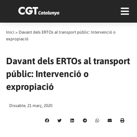
Inici
>
Davant dels ERTOs al transport públic: Intervenció o
expropiació
Davant dels ERTOs al transport
públic: Intervenció o
expropiació
Dissabte, 21 març, 2020