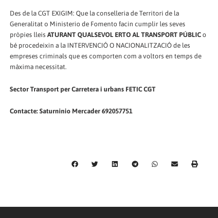
Des de la CGT EXIGIM: Que la conselleria de Territori de la
Generalitat o Ministerio de Fomento facin cumplir les seves
pròpies lleis
ATURANT QUALSEVOL ERTO AL TRANSPORT PÚBLIC
o
bé procedeixin a la INTERVENCIÓ O NACIONALITZACIÓ de les
empreses criminals que es comporten com a voltors en temps de
màxima necessitat.
Sector Transport per Carretera i urbans FETIC CGT
Contacte: Saturninio Mercader 692057751