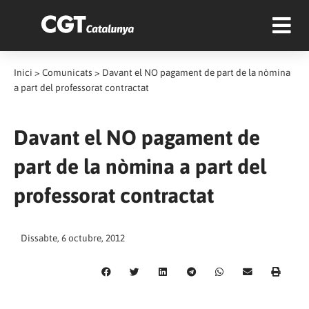
Inici
>
Comunicats
>
Davant el NO pagament de part de la nòmina
a part del professorat contractat
Davant el NO pagament de
part de la nòmina a part del
professorat contractat
Dissabte, 6 octubre, 2012