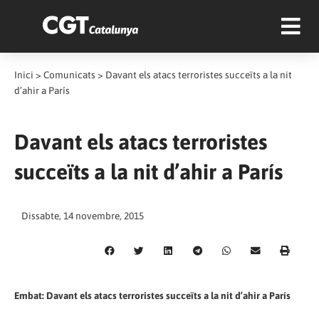
Inici
>
Comunicats
>
Davant els atacs terroristes succeïts a la nit
d’ahir a París
Davant els atacs terroristes
succeïts a la nit d’ahir a París
Dissabte, 14 novembre, 2015
Embat: Davant els atacs terroristes succeïts a la nit d’ahir a París