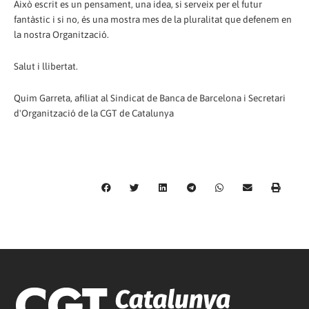
Això escrit es un pensament, una idea, si serveix per el futur
fantàstic i si no, és una mostra mes de la pluralitat que defenem en
la nostra Organització.
Salut i llibertat.
Quim Garreta, afiliat al Sindicat de Banca de Barcelona i Secretari
d'Organització de la CGT de Catalunya