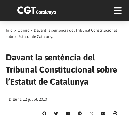
Inici
>
Opinió
>
Davant la sentència del Tribunal Constitucional
sobre l’Estatut de Catalunya
Davant la sentència del
Tribunal Constitucional sobre
l’Estatut de Catalunya
Dilluns, 12 juliol, 2010