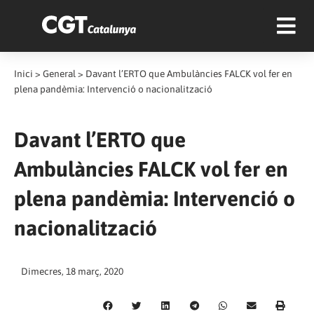
Inici
>
General
>
Davant l’ERTO que Ambulàncies FALCK vol fer en
plena pandèmia: Intervenció o nacionalització
Davant l’ERTO que
Ambulàncies FALCK vol fer en
plena pandèmia: Intervenció o
nacionalització
Dimecres, 18 març, 2020